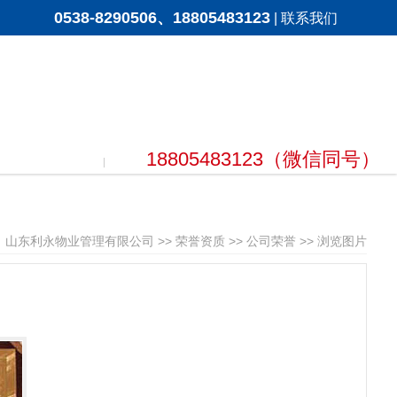
0538-8290506、18805483123
|
联系我们
18805483123（微信同号）
：
山东利永物业管理有限公司
>>
荣誉资质
>>
公司荣誉
>> 浏览图片