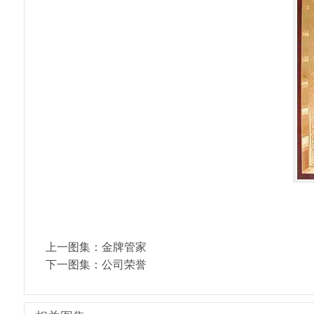
上一图集：
金牌管家
下一图集：
公司荣誉