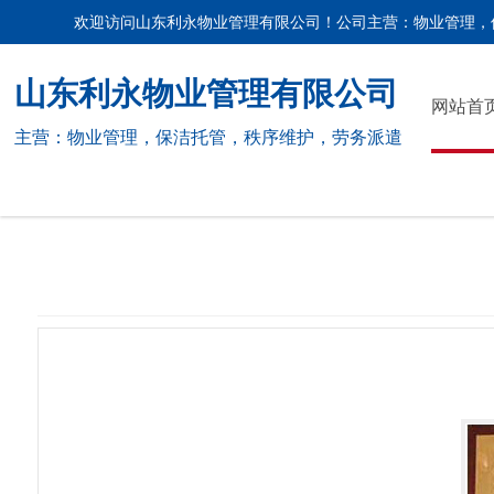
欢迎访问山东利永物业管理有限公司！公司主营：物业管理，
山东利永物业管理有限公司
网站首
主营：物业管理，保洁托管，秩序维护，劳务派遣
荣誉资质