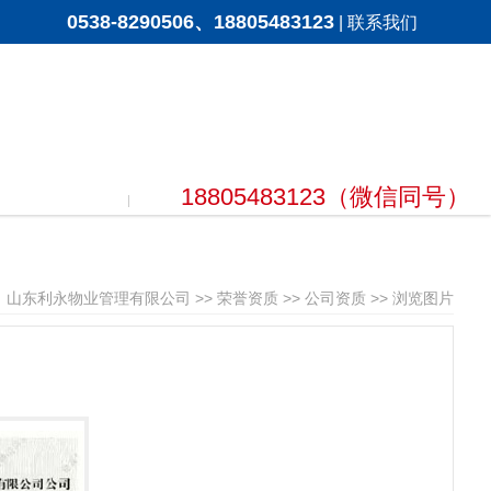
0538-8290506、18805483123
|
联系我们
18805483123（微信同号）
：
山东利永物业管理有限公司
>>
荣誉资质
>>
公司资质
>> 浏览图片