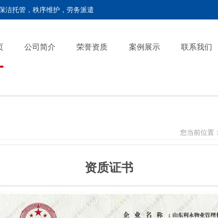
保洁托管，秩序维护，劳务派遣
页
公司简介
荣誉资质
案例展示
联系我们
您当前位置
资质证书