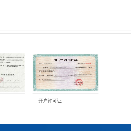
开户许可证