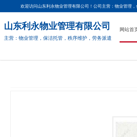
欢迎访问山东利永物业管理有限公司！公司主营：物业管理，
山东利永物业管理有限公司
网站首
主营：物业管理，保洁托管，秩序维护，劳务派遣
荣誉资质