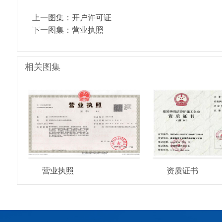
上一图集：
开户许可证
下一图集：
营业执照
相关图集
营业执照
资质证书